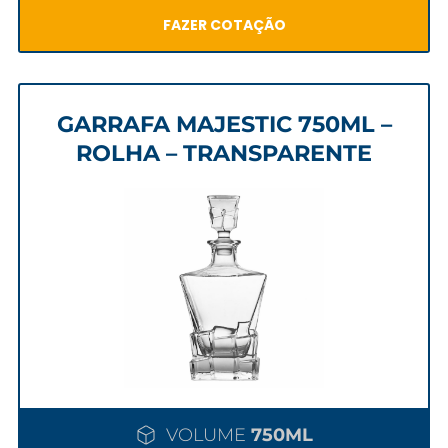
FAZER COTAÇÃO
GARRAFA MAJESTIC 750ML –
ROLHA – TRANSPARENTE
VOLUME
750ML