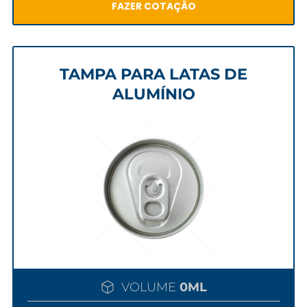
FAZER COTAÇÃO
TAMPA PARA LATAS DE
ALUMÍNIO
VOLUME
0ML