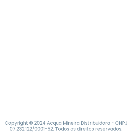
Copyright © 2024 Acqua Mineira Distribuidora - CNPJ
07.232.122/0001-52. Todos os direitos reservados.