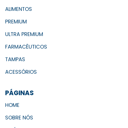
ALIMENTOS
PREMIUM
ULTRA PREMIUM
FARMACÊUTICOS
TAMPAS
ACESSÓRIOS
PÁGINAS
HOME
SOBRE NÓS