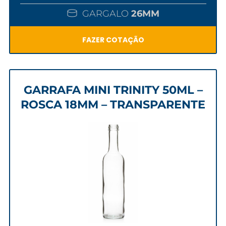
GARGALO
26MM
FAZER COTAÇÃO
GARRAFA MINI TRINITY 50ML –
ROSCA 18MM – TRANSPARENTE