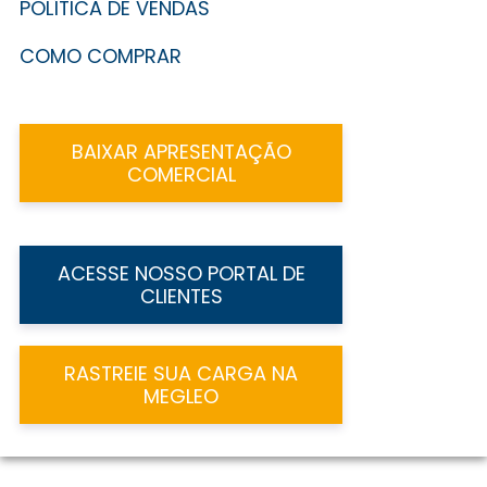
POLÍTICA DE VENDAS
COMO COMPRAR
BAIXAR APRESENTAÇÃO
COMERCIAL
ACESSE NOSSO PORTAL DE
CLIENTES
RASTREIE SUA CARGA NA
MEGLEO