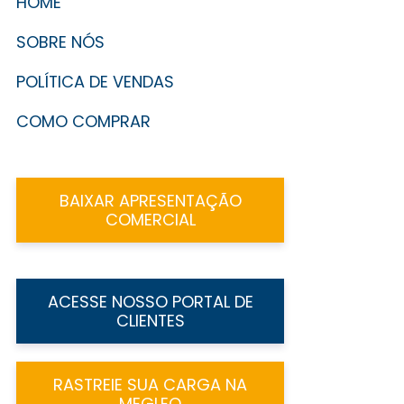
HOME
SOBRE NÓS
POLÍTICA DE VENDAS
COMO COMPRAR
BAIXAR APRESENTAÇÃO
COMERCIAL
ACESSE NOSSO PORTAL DE
CLIENTES
RASTREIE SUA CARGA NA
MEGLEO