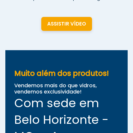
ASSISTIR VÍDEO
Muito além dos produtos!
Vendemos mais do que vidros,
vendemos exclusividade!
Com sede em
Belo Horizonte -