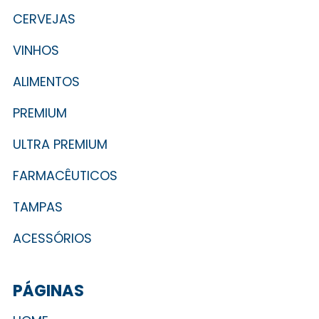
CERVEJAS
VINHOS
ALIMENTOS
PREMIUM
ULTRA PREMIUM
FARMACÊUTICOS
TAMPAS
ACESSÓRIOS
PÁGINAS