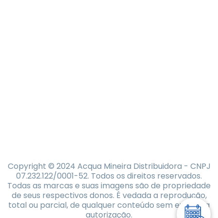
Copyright © 2024 Acqua Mineira Distribuidora - CNPJ
07.232.122/0001-52. Todos os direitos reservados.
Todas as marcas e suas imagens são de propriedade
de seus respectivos donos. É vedada a reprodução,
total ou parcial, de qualquer conteúdo sem expressa
autorização.