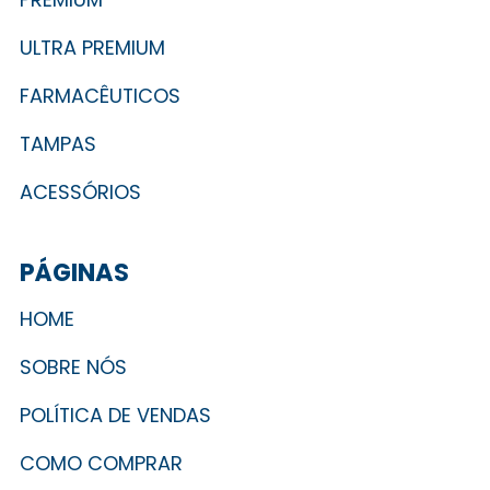
ULTRA PREMIUM
FARMACÊUTICOS
TAMPAS
ACESSÓRIOS
PÁGINAS
HOME
SOBRE NÓS
POLÍTICA DE VENDAS
COMO COMPRAR