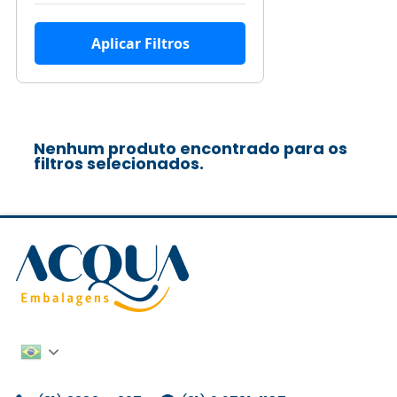
Aplicar Filtros
Nenhum produto encontrado para os
filtros selecionados.