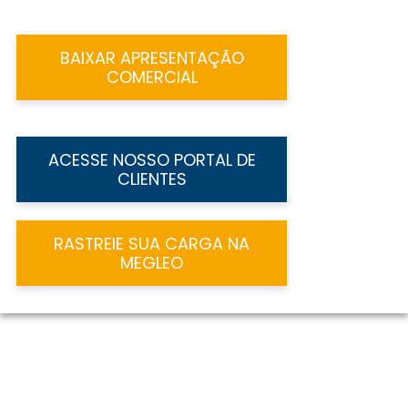
BAIXAR APRESENTAÇÃO
COMERCIAL
ACESSE NOSSO PORTAL DE
CLIENTES
RASTREIE SUA CARGA NA
MEGLEO