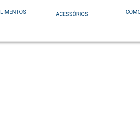
ALIMENTOS
COMO
ACESSÓRIOS