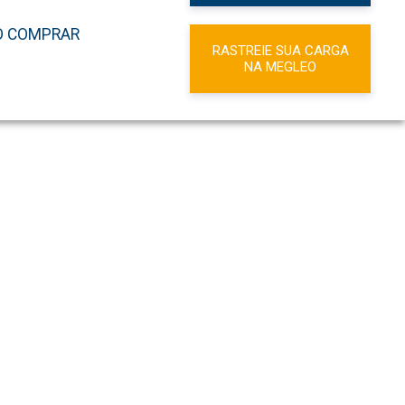
 COMPRAR
RASTREIE SUA CARGA
NA MEGLEO