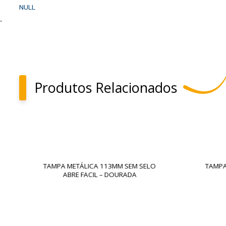
NULL
.
Produtos Relacionados
TAMPA METÁLICA 113MM SEM SELO
TAMPA
ABRE FACIL – DOURADA