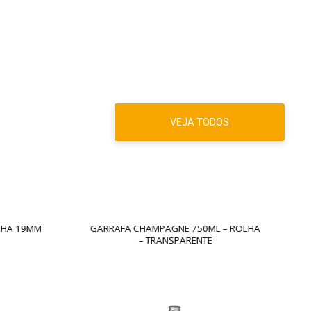
VEJA TODOS
LHA 19MM
GARRAFA CHAMPAGNE 750ML – ROLHA
– TRANSPARENTE