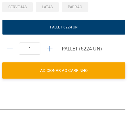
CERVEJAS
LATAS
PADRÃO
PALLET 6224 UN
PALLET (6224 UN)
ADICIONAR AO CARRINHO