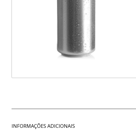
INFORMAÇÕES ADICIONAIS