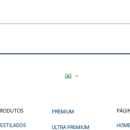
PRODUTOS
PÁGI
PREMIUM
ESTILADOS
HOM
ULTRA PREMIUM