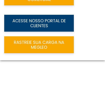
ACESSE NOSSO PORTAL DE
CLIENTES
RASTREIE SUA CARGA NA
MEGLEO