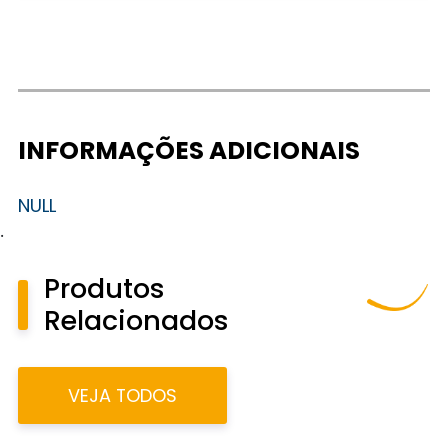
INFORMAÇÕES ADICIONAIS
NULL
.
Produtos
Relacionados
VEJA TODOS