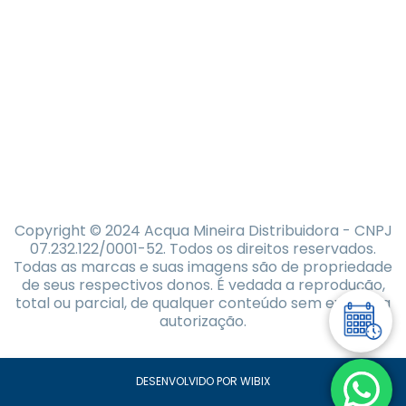
Copyright © 2024 Acqua Mineira Distribuidora - CNPJ
07.232.122/0001-52. Todos os direitos reservados.
Todas as marcas e suas imagens são de propriedade
de seus respectivos donos. É vedada a reprodução,
total ou parcial, de qualquer conteúdo sem expressa
autorização.
DESENVOLVIDO POR WIBIX