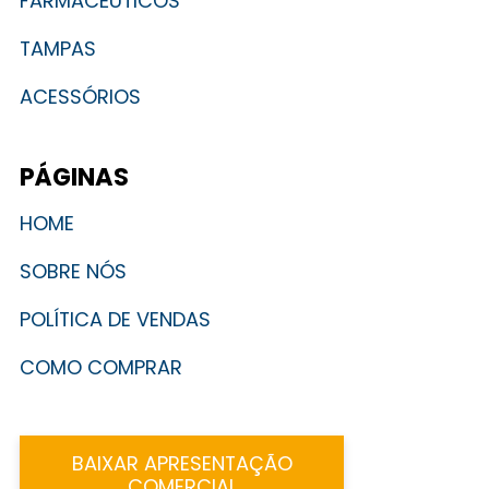
FARMACÊUTICOS
TAMPAS
ACESSÓRIOS
PÁGINAS
HOME
SOBRE NÓS
POLÍTICA DE VENDAS
COMO COMPRAR
BAIXAR APRESENTAÇÃO
COMERCIAL