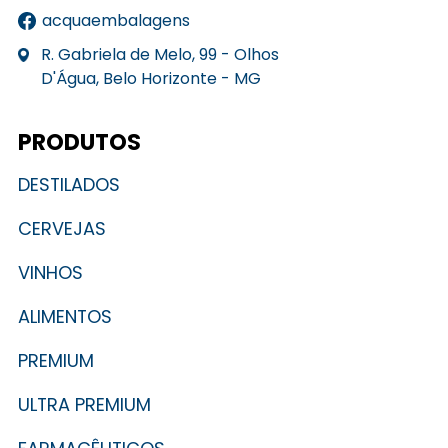
acquaembalagens
R. Gabriela de Melo, 99 - Olhos
D'Água, Belo Horizonte - MG
PRODUTOS
DESTILADOS
CERVEJAS
VINHOS
ALIMENTOS
PREMIUM
ULTRA PREMIUM