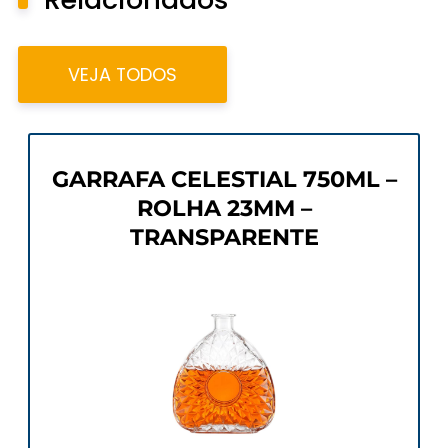
VEJA TODOS
GARRAFA CELESTIAL 750ML –
ROLHA 23MM –
TRANSPARENTE