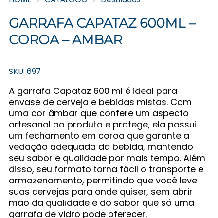
GARRAFA CAPATAZ 600ML –
COROA – AMBAR
SKU: 697
A garrafa Capataz 600 ml é ideal para
envase de cerveja e bebidas mistas. Com
uma cor âmbar que confere um aspecto
artesanal ao produto e protege, ela possui
um fechamento em coroa que garante a
vedação adequada da bebida, mantendo
seu sabor e qualidade por mais tempo. Além
disso, seu formato torna fácil o transporte e
armazenamento, permitindo que você leve
suas cervejas para onde quiser, sem abrir
mão da qualidade e do sabor que só uma
garrafa de vidro pode oferecer.