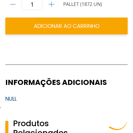
PALLET (1872 UN)
ADICIONAR AO CARRINHO
INFORMAÇÕES ADICIONAIS
NULL
.
Produtos
Relacionados