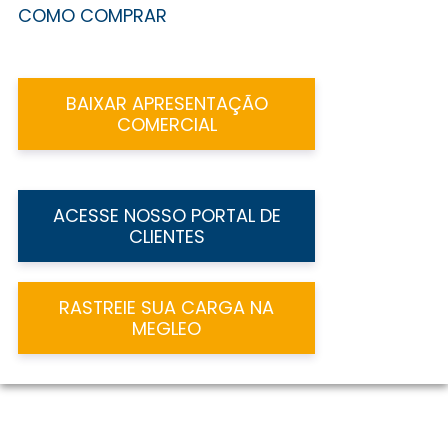
COMO COMPRAR
BAIXAR APRESENTAÇÃO
COMERCIAL
ACESSE NOSSO PORTAL DE
CLIENTES
RASTREIE SUA CARGA NA
MEGLEO