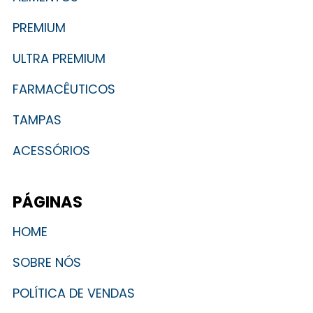
PREMIUM
ULTRA PREMIUM
FARMACÊUTICOS
TAMPAS
ACESSÓRIOS
PÁGINAS
HOME
SOBRE NÓS
POLÍTICA DE VENDAS