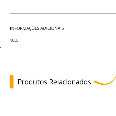
INFORMAÇÕES ADICIONAIS
NULL
.
Produtos Relacionados