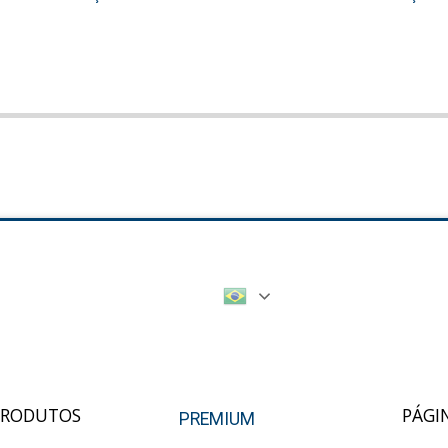
PRODUTOS
PÁGI
PREMIUM