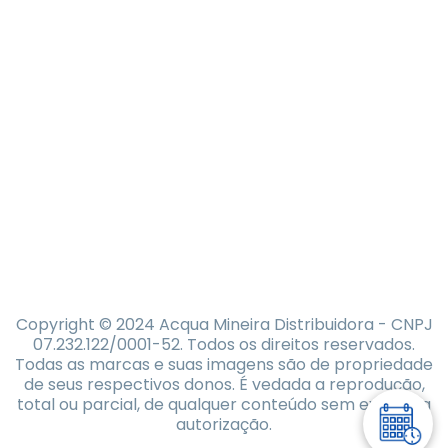
Copyright © 2024 Acqua Mineira Distribuidora - CNPJ
07.232.122/0001-52. Todos os direitos reservados.
Todas as marcas e suas imagens são de propriedade
de seus respectivos donos. É vedada a reprodução,
total ou parcial, de qualquer conteúdo sem expressa
autorização.