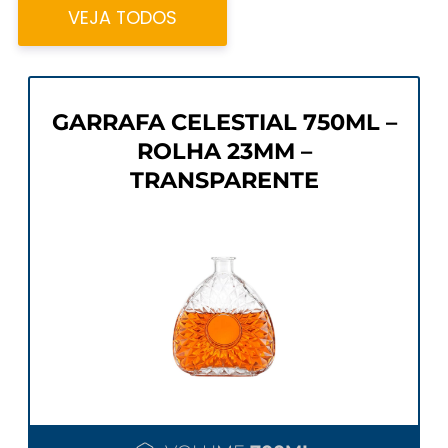
VEJA TODOS
GARRAFA CELESTIAL 750ML –
ROLHA 23MM –
TRANSPARENTE