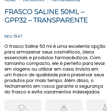
FRASCO SALINE 50ML –
GPP32 – TRANSPARENTE
SKU: 1547
O frasco Saline 50 ml é uma excelente opção
para armazenar seus cosméticos, óleos
essenciais e produtos farmacêuticos. Com
tamanho compacto, ele é perfeito para levar
em viagens ou utilizar em casa. Invista em
um frasco de qualidade para preservar seus
produtos por mais tempo. Além disso, o
fechamento em rosca garante a segurança
do frasco e evita vazamentos indesejados.