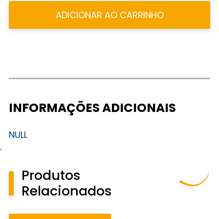
ADICIONAR AO CARRINHO
INFORMAÇÕES ADICIONAIS
NULL
.
Produtos
Relacionados