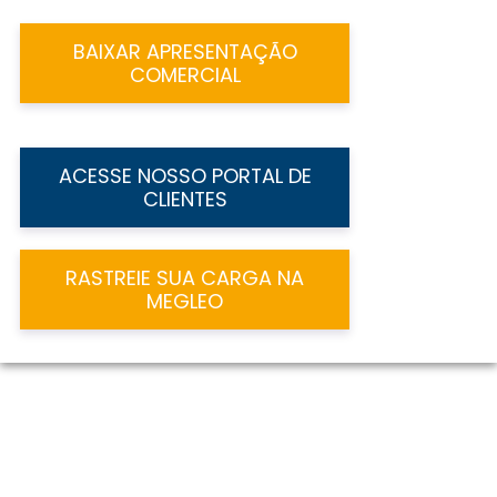
BAIXAR APRESENTAÇÃO
COMERCIAL
ACESSE NOSSO PORTAL DE
CLIENTES
RASTREIE SUA CARGA NA
MEGLEO