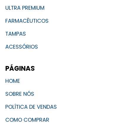
ULTRA PREMIUM
FARMACÊUTICOS
TAMPAS
ACESSÓRIOS
PÁGINAS
HOME
SOBRE NÓS
POLÍTICA DE VENDAS
COMO COMPRAR