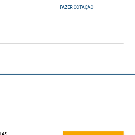
FAZER COTAÇÃO
NAS