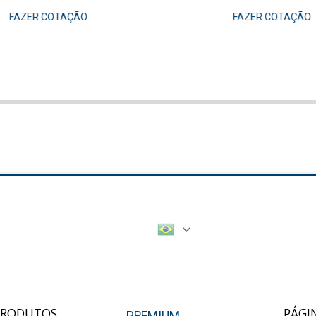
FAZER COTAÇÃO
FAZER COTAÇÃO
PRODUTOS
PÁGI