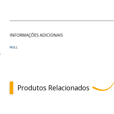
INFORMAÇÕES ADICIONAIS
NULL
.
Produtos Relacionados