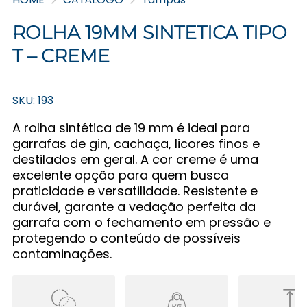
ROLHA 19MM SINTETICA TIPO
T – CREME
SKU: 193
A rolha sintética de 19 mm é ideal para
garrafas de gin, cachaça, licores finos e
destilados em geral. A cor creme é uma
excelente opção para quem busca
praticidade e versatilidade. Resistente e
durável, garante a vedação perfeita da
garrafa com o fechamento em pressão e
protegendo o conteúdo de possíveis
contaminações.