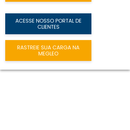
ACESSE NOSSO PORTAL DE
CLIENTES
RASTREIE SUA CARGA NA
MEGLEO