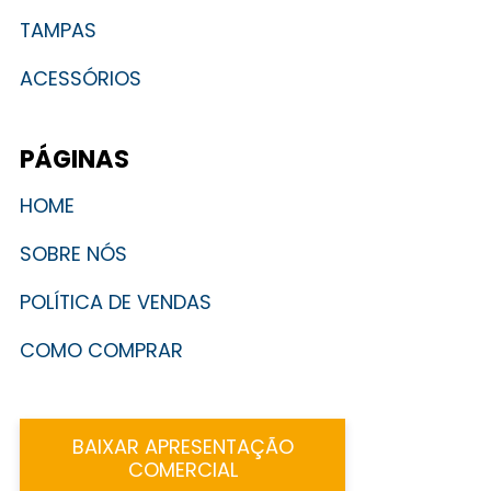
TAMPAS
ACESSÓRIOS
PÁGINAS
HOME
SOBRE NÓS
POLÍTICA DE VENDAS
COMO COMPRAR
BAIXAR APRESENTAÇÃO
COMERCIAL