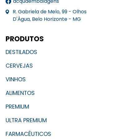
acquaembalagens
R. Gabriela de Melo, 99 - Olhos
D'Água, Belo Horizonte - MG
PRODUTOS
DESTILADOS
CERVEJAS
VINHOS
ALIMENTOS
PREMIUM
ULTRA PREMIUM
FARMACÊUTICOS