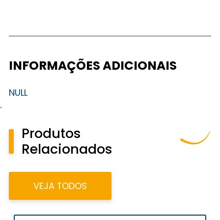
INFORMAÇÕES ADICIONAIS
NULL
.
Produtos
Relacionados
VEJA TODOS