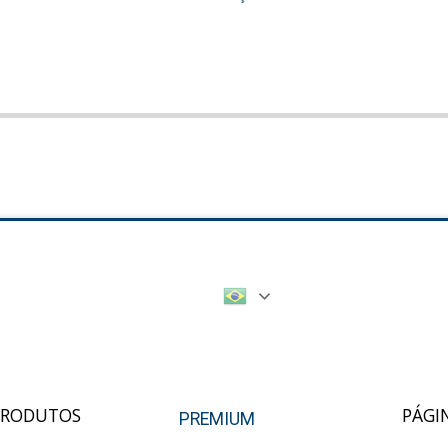
PRODUTOS
PÁGI
PREMIUM