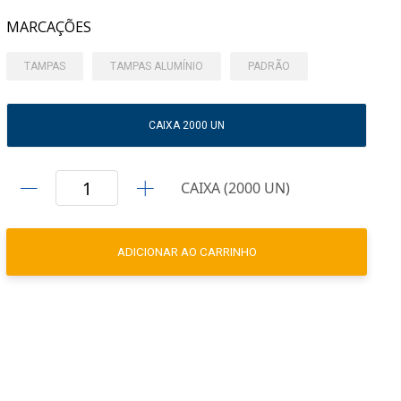
MARCAÇÕES
TAMPAS
TAMPAS ALUMÍNIO
PADRÃO
CAIXA 2000 UN
CAIXA (2000 UN)
ADICIONAR AO CARRINHO