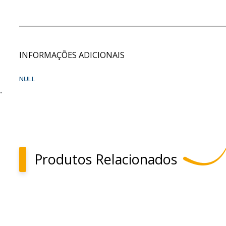
INFORMAÇÕES ADICIONAIS
NULL
.
Produtos Relacionados