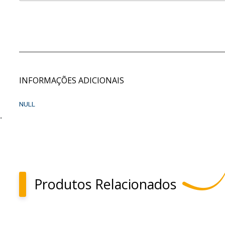
INFORMAÇÕES ADICIONAIS
NULL
.
Produtos Relacionados