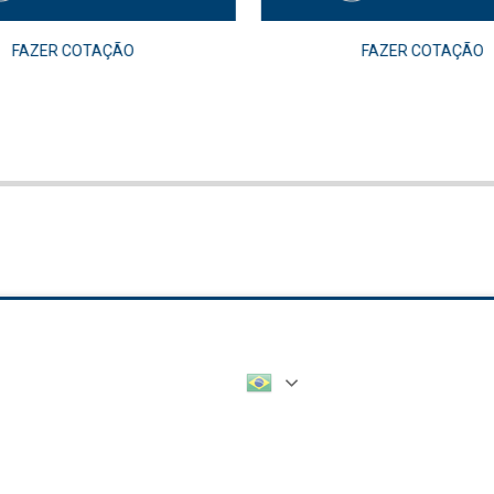
FAZER COTAÇÃO
FAZER COTAÇÃO