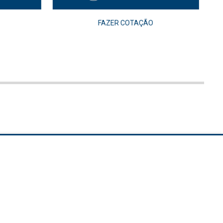
FAZER COTAÇÃO