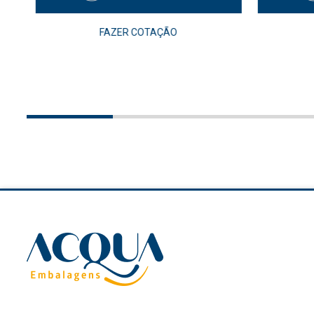
FAZER COTAÇÃO