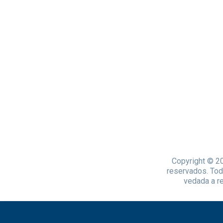
Copyright © 20
reservados. Tod
vedada a re