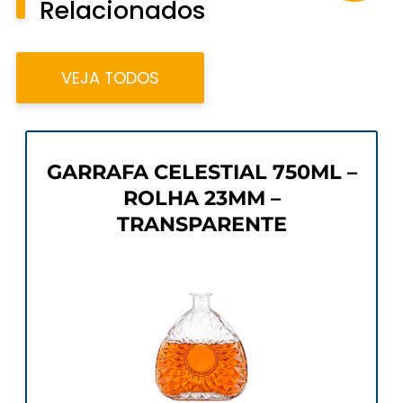
Relacionados
VEJA TODOS
GARRAFA CELESTIAL 750ML –
ROLHA 23MM –
TRANSPARENTE