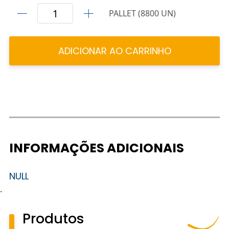
PALLET (8800 UN)
ADICIONAR AO CARRINHO
INFORMAÇÕES ADICIONAIS
NULL
.
Produtos