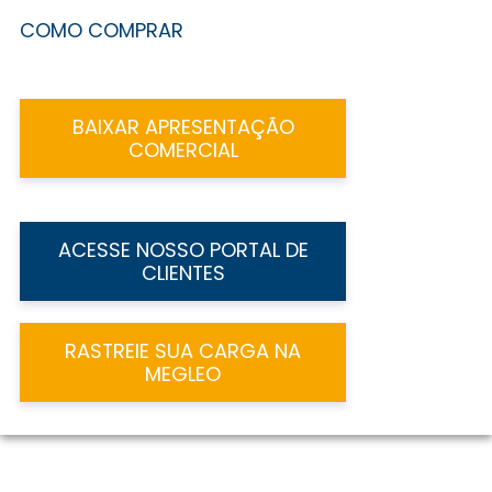
COMO COMPRAR
BAIXAR APRESENTAÇÃO
COMERCIAL
ACESSE NOSSO PORTAL DE
CLIENTES
RASTREIE SUA CARGA NA
MEGLEO