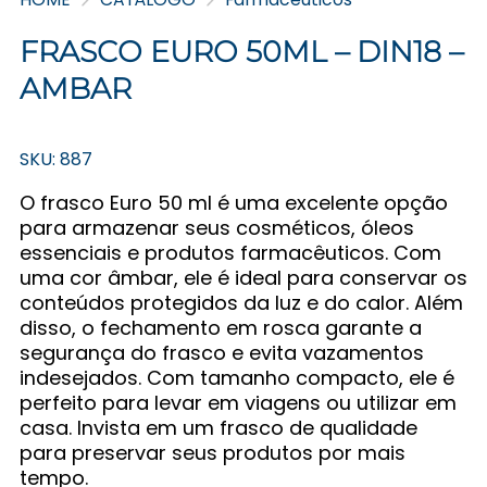
FRASCO EURO 50ML – DIN18 –
AMBAR
SKU: 887
O frasco Euro 50 ml é uma excelente opção
para armazenar seus cosméticos, óleos
essenciais e produtos farmacêuticos. Com
uma cor âmbar, ele é ideal para conservar os
conteúdos protegidos da luz e do calor. Além
disso, o fechamento em rosca garante a
segurança do frasco e evita vazamentos
indesejados. Com tamanho compacto, ele é
perfeito para levar em viagens ou utilizar em
casa. Invista em um frasco de qualidade
para preservar seus produtos por mais
tempo.