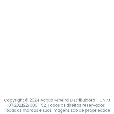
Copyright © 2024 Acqua Mineira Distribuidora - CNPJ
07.232.122/0001-52. Todos os direitos reservados.
Todas as marcas e suas imagens são de propriedade