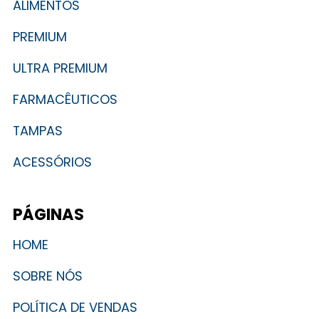
ALIMENTOS
PREMIUM
ULTRA PREMIUM
FARMACÊUTICOS
TAMPAS
ACESSÓRIOS
PÁGINAS
HOME
SOBRE NÓS
POLÍTICA DE VENDAS