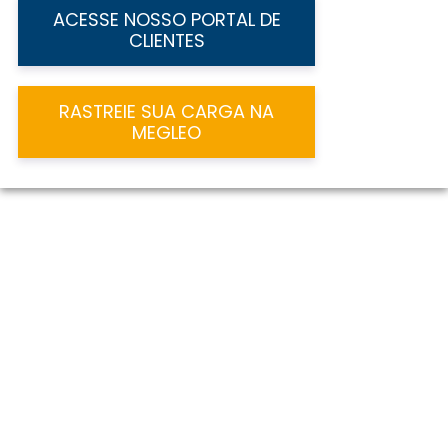
ACESSE NOSSO PORTAL DE
CLIENTES
RASTREIE SUA CARGA NA
MEGLEO