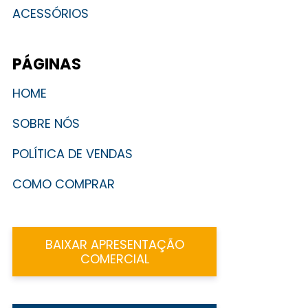
ACESSÓRIOS
PÁGINAS
HOME
SOBRE NÓS
POLÍTICA DE VENDAS
COMO COMPRAR
BAIXAR APRESENTAÇÃO
COMERCIAL