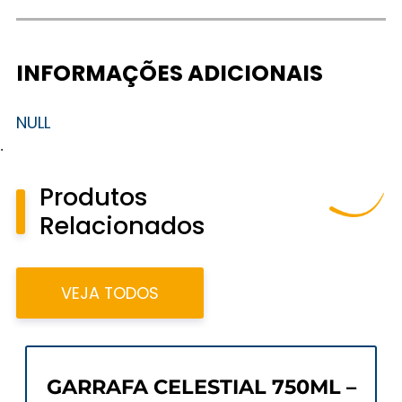
INFORMAÇÕES ADICIONAIS
NULL
.
Produtos
Relacionados
VEJA TODOS
GARRAFA CELESTIAL 750ML –