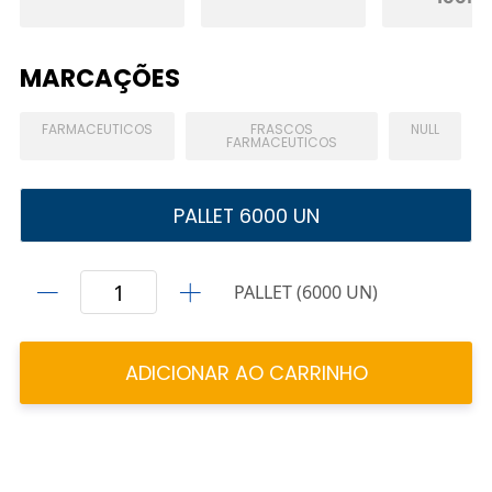
MARCAÇÕES
FARMACEUTICOS
FRASCOS
NULL
FARMACEUTICOS
PALLET 6000 UN
PALLET (6000 UN)
ADICIONAR AO CARRINHO