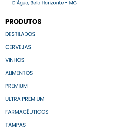
D'Água, Belo Horizonte - MG
PRODUTOS
DESTILADOS
CERVEJAS
VINHOS
ALIMENTOS
PREMIUM
ULTRA PREMIUM
FARMACÊUTICOS
TAMPAS