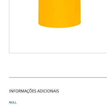
INFORMAÇÕES ADICIONAIS
NULL