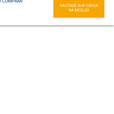
 COMPRAR
RASTREIE SUA CARGA
NA MEGLEO