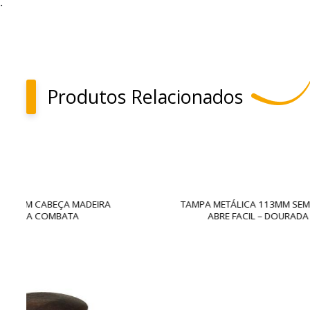
.
Produtos Relacionados
TAMPA METÁLICA 113MM SEM SELO
TAMPA
ABRE FACIL – DOURADA