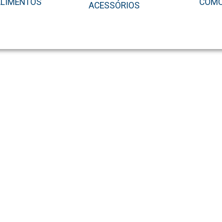
ALIMENTOS
COMO
ACESSÓRIOS