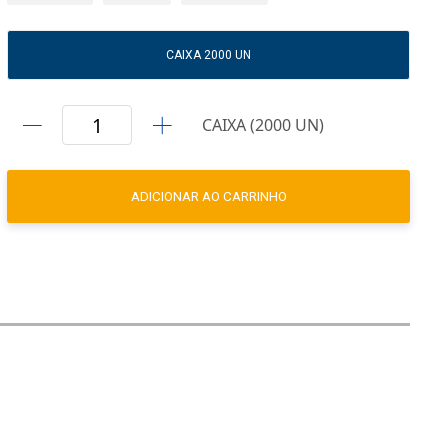
CAIXA 2000 UN
CAIXA (2000 UN)
ADICIONAR AO CARRINHO