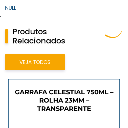
NULL
.
Produtos
Relacionados
VEJA TODOS
GARRAFA CELESTIAL 750ML –
ROLHA 23MM –
TRANSPARENTE