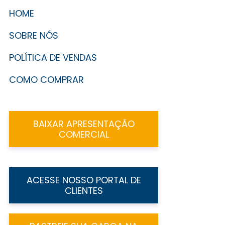
HOME
SOBRE NÓS
POLÍTICA DE VENDAS
COMO COMPRAR
BAIXAR APRESENTAÇÃO
COMERCIAL
ACESSE NOSSO PORTAL DE
CLIENTES