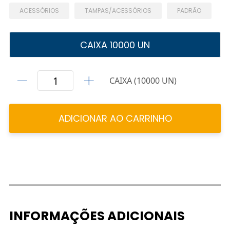
ACESSÓRIOS
TAMPAS/ACESSÓRIOS
PADRÃO
CAIXA 10000 UN
CAIXA (10000 UN)
ADICIONAR AO CARRINHO
INFORMAÇÕES ADICIONAIS