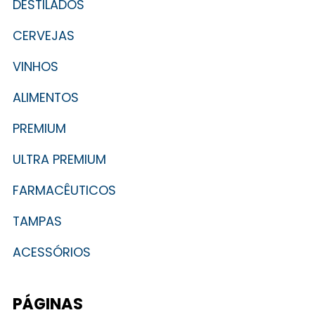
DESTILADOS
CERVEJAS
VINHOS
ALIMENTOS
PREMIUM
ULTRA PREMIUM
FARMACÊUTICOS
TAMPAS
ACESSÓRIOS
PÁGINAS