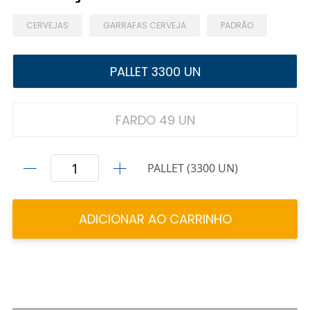
CERVEJAS
GARRAFAS CERVEJA
PADRÃO
PALLET 3300 UN
FARDO 49 UN
PALLET (3300 UN)
ADICIONAR AO CARRINHO