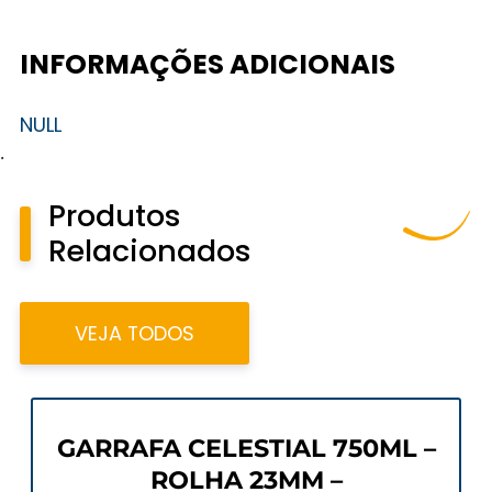
INFORMAÇÕES ADICIONAIS
NULL
.
Produtos
Relacionados
VEJA TODOS
GARRAFA CELESTIAL 750ML –
ROLHA 23MM –