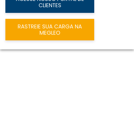
CLIENTES
RASTREIE SUA CARGA NA
MEGLEO