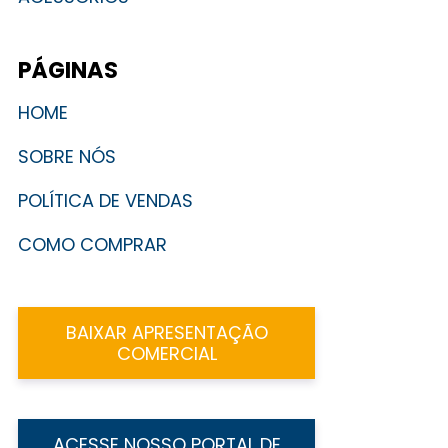
PÁGINAS
HOME
SOBRE NÓS
POLÍTICA DE VENDAS
COMO COMPRAR
BAIXAR APRESENTAÇÃO
COMERCIAL
ACESSE NOSSO PORTAL DE