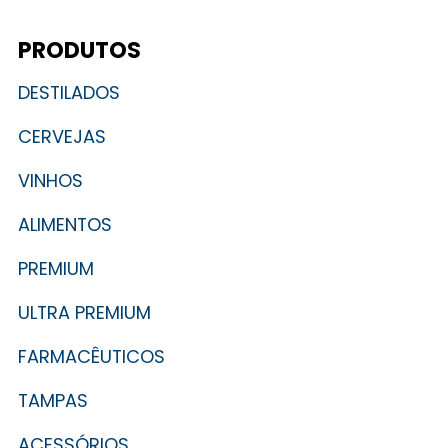
PRODUTOS
DESTILADOS
CERVEJAS
VINHOS
ALIMENTOS
PREMIUM
ULTRA PREMIUM
FARMACÊUTICOS
TAMPAS
ACESSÓRIOS