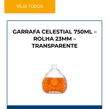
VEJA TODOS
GARRAFA CELESTIAL 750ML –
ROLHA 23MM –
TRANSPARENTE