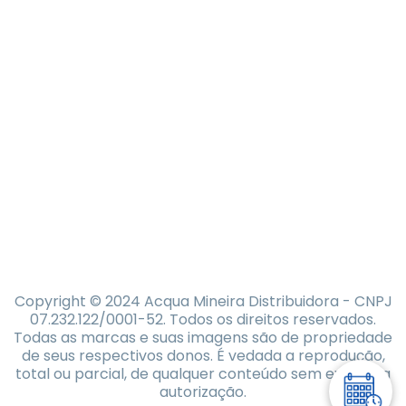
Copyright © 2024 Acqua Mineira Distribuidora - CNPJ
07.232.122/0001-52. Todos os direitos reservados.
Todas as marcas e suas imagens são de propriedade
de seus respectivos donos. É vedada a reprodução,
total ou parcial, de qualquer conteúdo sem expressa
autorização.