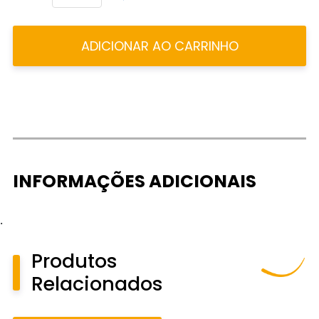
ADICIONAR AO CARRINHO
INFORMAÇÕES ADICIONAIS
.
Produtos
Relacionados