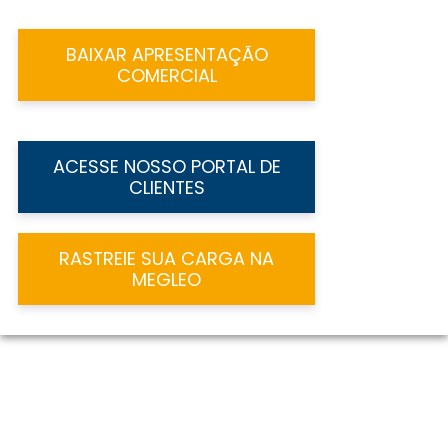
BAIXAR APRESENTAÇÃO
COMERCIAL
ACESSE NOSSO PORTAL DE
CLIENTES
RASTREIE SUA CARGA NA
MEGLEO