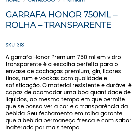
GARRAFA HONOR 750ML –
ROLHA – TRANSPARENTE
SKU: 318
A garrafa Honor Premium 750 ml em vidro
transparente é a escolha perfeita para o
envase de cachaças premium, gin, licores
finos, rum e vodkas com qualidade e
sofisticação. O material resistente e durável é
capaz de acomodar uma boa quantidade de
líquidos, ao mesmo tempo em que permite
que se possa ver a cor e a transparência da
bebida. Seu fechamento em rolha garante
que a bebida permaneça fresca e com sabor
inalterado por mais tempo.