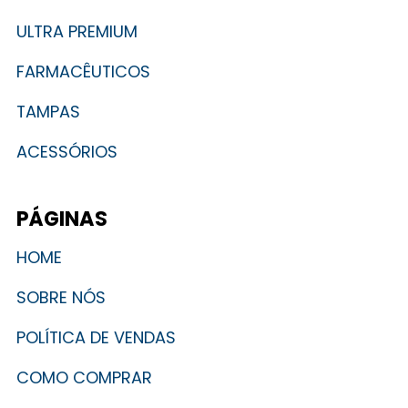
ULTRA PREMIUM
FARMACÊUTICOS
TAMPAS
ACESSÓRIOS
PÁGINAS
HOME
SOBRE NÓS
POLÍTICA DE VENDAS
COMO COMPRAR