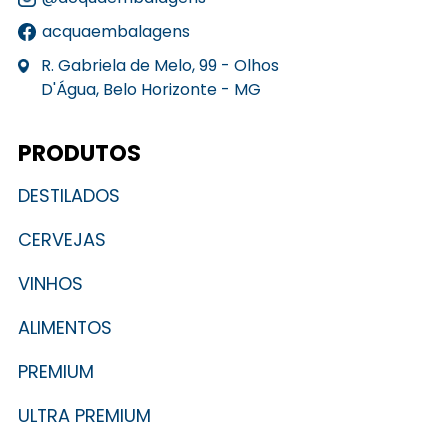
acquaembalagens
R. Gabriela de Melo, 99 - Olhos
D'Água, Belo Horizonte - MG
PRODUTOS
DESTILADOS
CERVEJAS
VINHOS
ALIMENTOS
PREMIUM
ULTRA PREMIUM