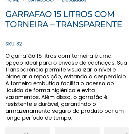
GARRAFAO 15 LITROS COM
TORNEIRA – TRANSPARENTE
SKU: 32
O garrafão 15 litros com torneira é uma
opção ideal para o envase de cachaças. Sua
transparência permite visualizar o nível e
planejar a reposição, evitando o desperdício.
A torneira embutida facilita o acesso ao
líquido de forma higiênica e evita
vazamentos. Além disso, o garrafão é
resistente e durável, garantindo o
armazenamento seguro do produto por um
longo período de tempo.