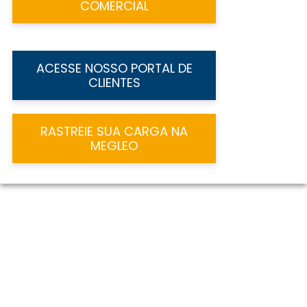
COMERCIAL
ACESSE NOSSO PORTAL DE
CLIENTES
RASTREIE SUA CARGA NA
MEGLEO