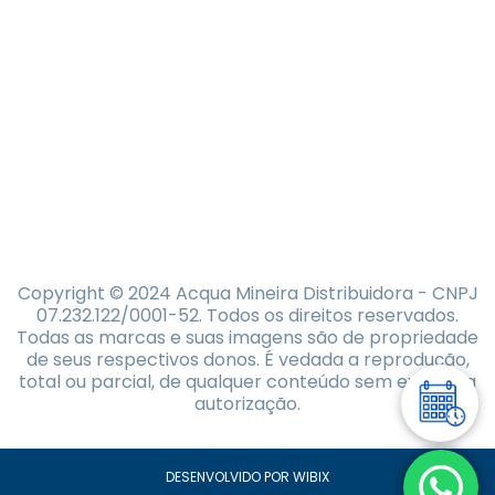
Copyright © 2024 Acqua Mineira Distribuidora - CNPJ
07.232.122/0001-52. Todos os direitos reservados.
Todas as marcas e suas imagens são de propriedade
de seus respectivos donos. É vedada a reprodução,
total ou parcial, de qualquer conteúdo sem expressa
autorização.
DESENVOLVIDO POR WIBIX