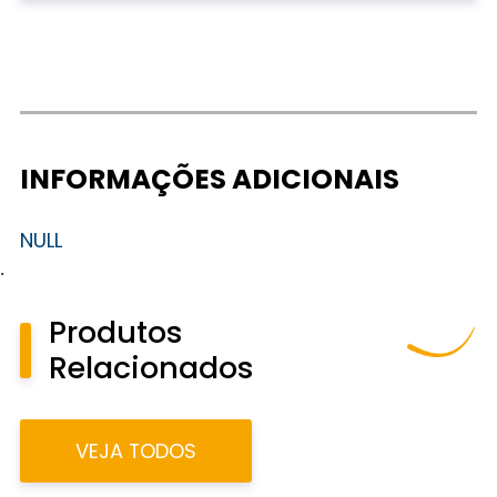
INFORMAÇÕES ADICIONAIS
NULL
.
Produtos
Relacionados
VEJA TODOS