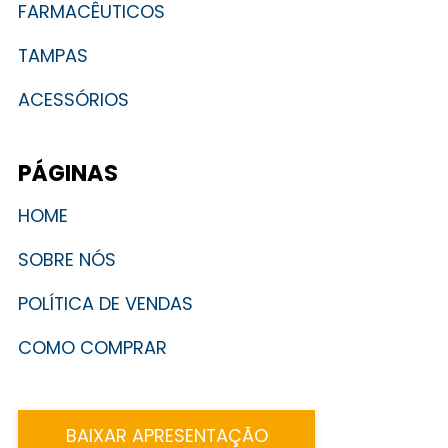
FARMACÊUTICOS
TAMPAS
ACESSÓRIOS
PÁGINAS
HOME
SOBRE NÓS
POLÍTICA DE VENDAS
COMO COMPRAR
BAIXAR APRESENTAÇÃO