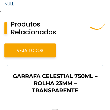
NULL
.
Produtos
Relacionados
VEJA TODOS
GARRAFA CELESTIAL 750ML –
ROLHA 23MM –
TRANSPARENTE