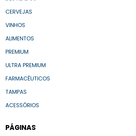
CERVEJAS
VINHOS
ALIMENTOS
PREMIUM
ULTRA PREMIUM
FARMACÊUTICOS
TAMPAS
ACESSÓRIOS
PÁGINAS