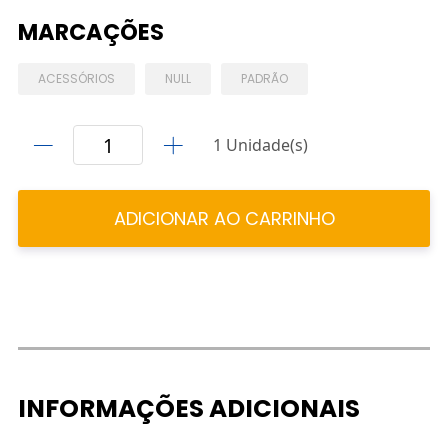
MARCAÇÕES
ACESSÓRIOS
NULL
PADRÃO
1 Unidade(s)
ADICIONAR AO CARRINHO
INFORMAÇÕES ADICIONAIS