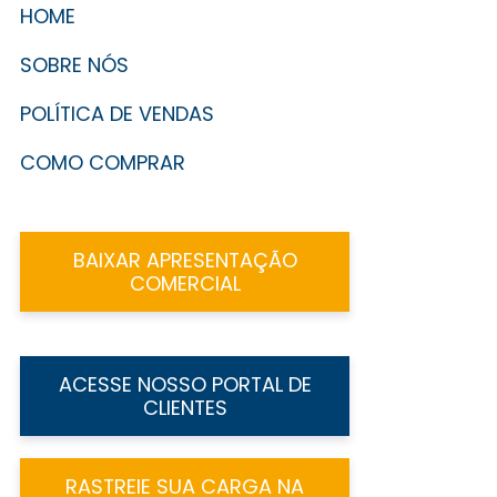
HOME
SOBRE NÓS
POLÍTICA DE VENDAS
COMO COMPRAR
BAIXAR APRESENTAÇÃO
COMERCIAL
ACESSE NOSSO PORTAL DE
CLIENTES
RASTREIE SUA CARGA NA