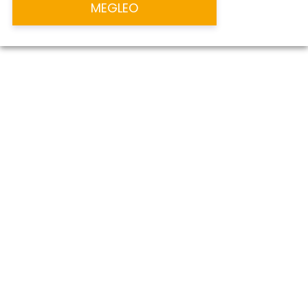
MEGLEO