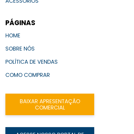
ACESSÓRIOS
PÁGINAS
HOME
SOBRE NÓS
POLÍTICA DE VENDAS
COMO COMPRAR
BAIXAR APRESENTAÇÃO
COMERCIAL