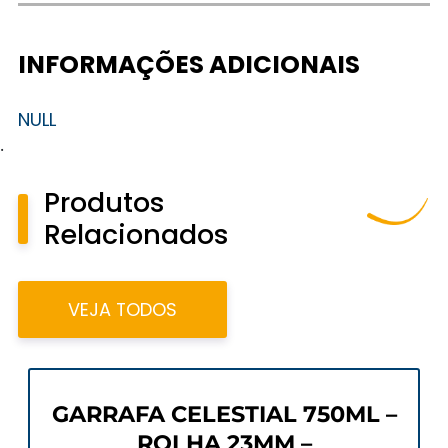
INFORMAÇÕES ADICIONAIS
NULL
.
Produtos
Relacionados
VEJA TODOS
GARRAFA CELESTIAL 750ML –
ROLHA 23MM –