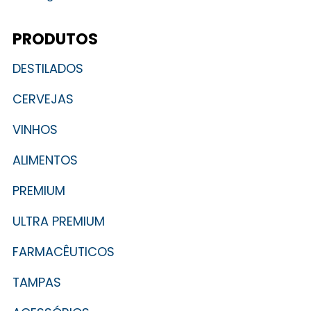
PRODUTOS
DESTILADOS
CERVEJAS
VINHOS
ALIMENTOS
PREMIUM
ULTRA PREMIUM
FARMACÊUTICOS
TAMPAS