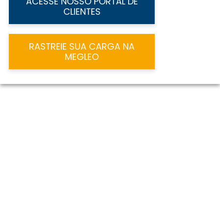
ACESSE NOSSO PORTAL DE
CLIENTES
RASTREIE SUA CARGA NA
MEGLEO