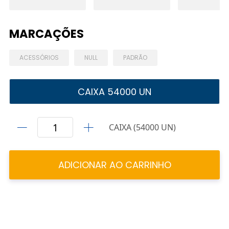
MARCAÇÕES
ACESSÓRIOS
NULL
PADRÃO
CAIXA 54000 UN
CAIXA (54000 UN)
ADICIONAR AO CARRINHO