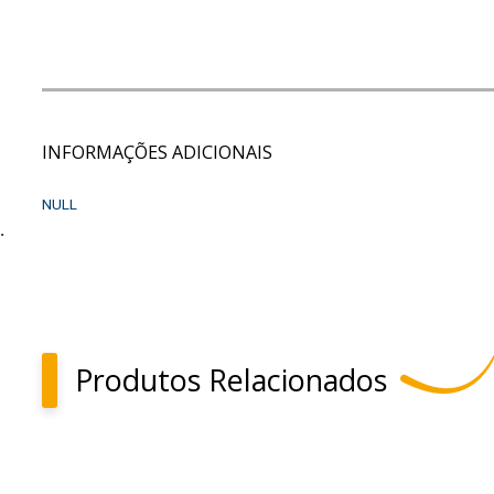
INFORMAÇÕES ADICIONAIS
NULL
.
Produtos Relacionados