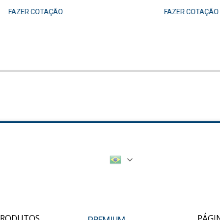
FAZER COTAÇÃO
FAZER COTAÇÃO
PRODUTOS
PÁGI