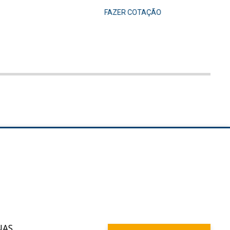
FAZER COTAÇÃO
NAS