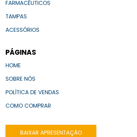
FARMACÊUTICOS
TAMPAS
ACESSÓRIOS
PÁGINAS
HOME
SOBRE NÓS
POLÍTICA DE VENDAS
COMO COMPRAR
BAIXAR APRESENTAÇÃO