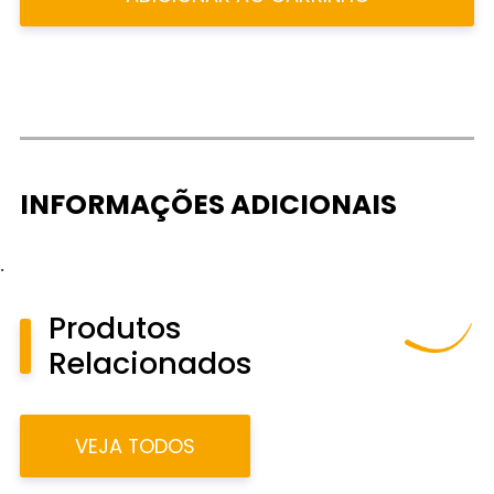
INFORMAÇÕES ADICIONAIS
.
Produtos
Relacionados
VEJA TODOS