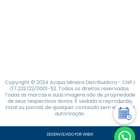
Copyright © 2024 Acqua Mineira Distribuidora - CNPJ
07.232.122/0001-52. Todos os direitos reservados.
Todas as marcas e suas imagens são de propriedade
de seus respectivos donos. É vedada a reprodução,
total ou parcial, de qualquer conteúdo sem expressa
autorização.
DESENVOLVIDO POR WIBIX