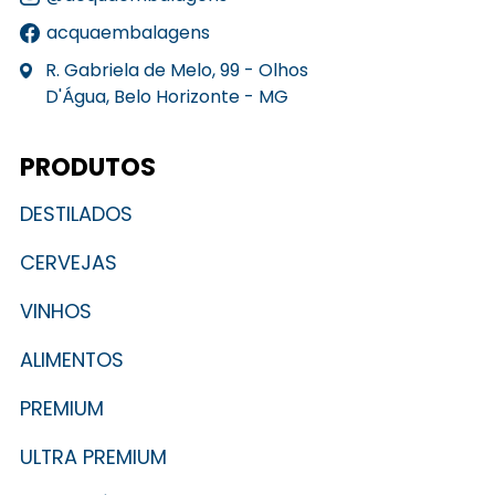
acquaembalagens
R. Gabriela de Melo, 99 - Olhos
D'Água, Belo Horizonte - MG
PRODUTOS
DESTILADOS
CERVEJAS
VINHOS
ALIMENTOS
PREMIUM
ULTRA PREMIUM