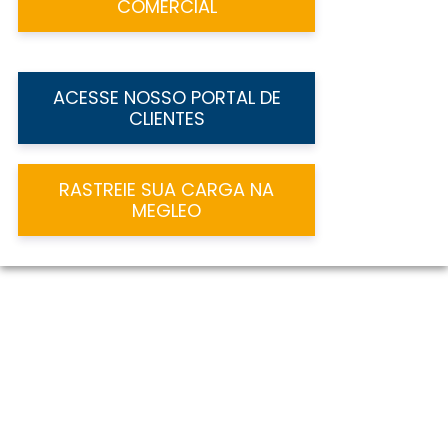
COMERCIAL
ACESSE NOSSO PORTAL DE
CLIENTES
RASTREIE SUA CARGA NA
MEGLEO