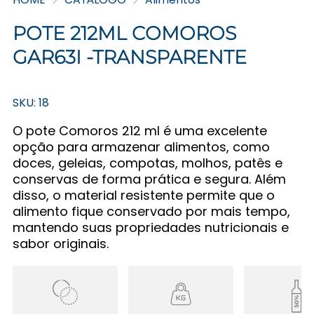
POTE 212ML COMOROS
GAR63I -TRANSPARENTE
SKU: 18
O pote Comoros 212 ml é uma excelente
opção para armazenar alimentos, como
doces, geleias, compotas, molhos, patês e
conservas de forma prática e segura. Além
disso, o material resistente permite que o
alimento fique conservado por mais tempo,
mantendo suas propriedades nutricionais e
sabor originais.