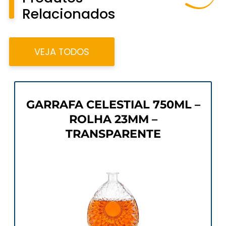
Relacionados
VEJA TODOS
GARRAFA CELESTIAL 750ML –
ROLHA 23MM –
TRANSPARENTE