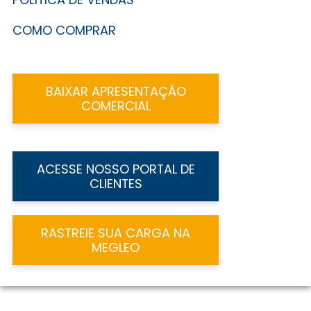
COMO COMPRAR
BAIXAR APRESENTAÇÃO
COMERCIAL
ACESSE NOSSO PORTAL DE
CLIENTES
RASTREIE SUA CARGA NA
MEGLEO