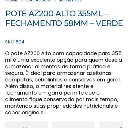
POTE AZ200 ALTO 355ML –
FECHAMENTO 58MM – VERDE
SKU: 804
O pote AZ200 Alto com capacidade para 355
ml é uma excelente opção para quem deseja
armazenar alimentos de forma prática e
segura. É ideal para armazenar azeitonas
compotas, cebolinhas e conservas em geral.
Além disso, o material resistente e
fechamento em garra permite que o
alimento fique conservado por mais tempo,
mantendo suas propriedades nutricionais e
sabor originais.