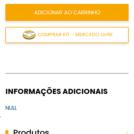
ADICIONAR AO CARRINHO
COMPRAR KIT - MERCADO LIVRE
INFORMAÇÕES ADICIONAIS
NULL
.
Produtos