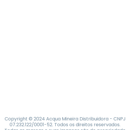
Copyright © 2024 Acqua Mineira Distribuidora - CNPJ
07.232.122/0001-52. Todos os direitos reservados.