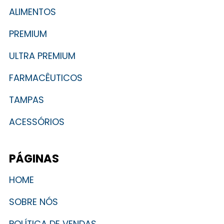
ALIMENTOS
PREMIUM
ULTRA PREMIUM
FARMACÊUTICOS
TAMPAS
ACESSÓRIOS
PÁGINAS
HOME
SOBRE NÓS
POLÍTICA DE VENDAS