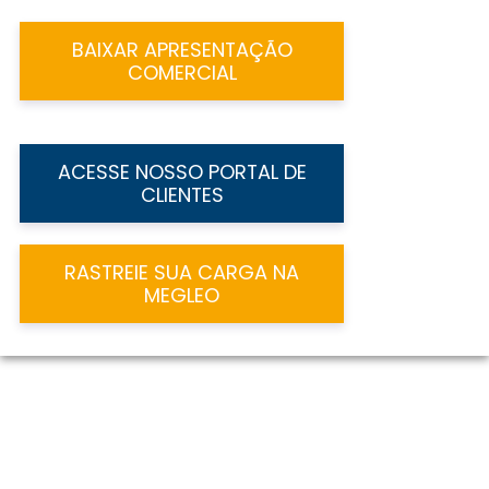
BAIXAR APRESENTAÇÃO
COMERCIAL
ACESSE NOSSO PORTAL DE
CLIENTES
RASTREIE SUA CARGA NA
MEGLEO