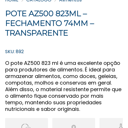
POTE AZ500 823ML –
FECHAMENTO 74MM –
TRANSPARENTE
SKU: 892
O pote AZ500 823 ml é uma excelente opção
para produtores de alimentos. É ideal para
armazenar alimentos, como doces, geleias,
compotas, molhos e conservas em geral.
Além disso, o material resistente permite que
o alimento fique conservado por mais
tempo, mantendo suas propriedades
nutricionais e sabor originais.