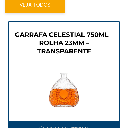
VEJA TODOS
GARRAFA CELESTIAL 750ML –
ROLHA 23MM –
TRANSPARENTE