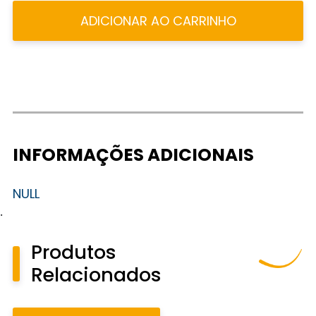
ADICIONAR AO CARRINHO
INFORMAÇÕES ADICIONAIS
NULL
.
Produtos
Relacionados