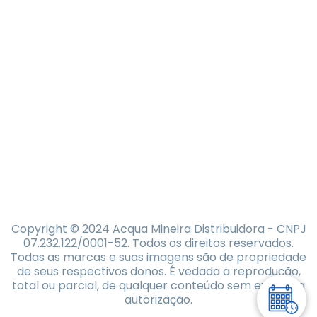
Copyright © 2024 Acqua Mineira Distribuidora - CNPJ
07.232.122/0001-52. Todos os direitos reservados.
Todas as marcas e suas imagens são de propriedade
de seus respectivos donos. É vedada a reprodução,
total ou parcial, de qualquer conteúdo sem expressa
autorização.