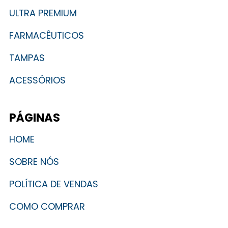
ULTRA PREMIUM
FARMACÊUTICOS
TAMPAS
ACESSÓRIOS
PÁGINAS
HOME
SOBRE NÓS
POLÍTICA DE VENDAS
COMO COMPRAR