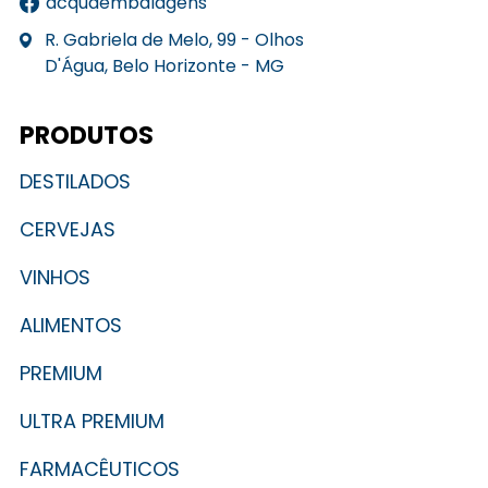
acquaembalagens
R. Gabriela de Melo, 99 - Olhos
D'Água, Belo Horizonte - MG
PRODUTOS
DESTILADOS
CERVEJAS
VINHOS
ALIMENTOS
PREMIUM
ULTRA PREMIUM
FARMACÊUTICOS