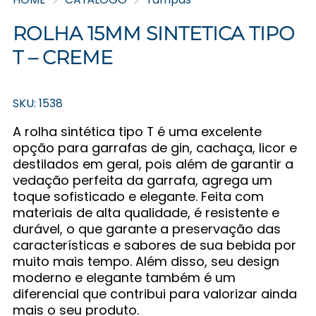
ROLHA 15MM SINTETICA TIPO
T – CREME
SKU: 1538
A rolha sintética tipo T é uma excelente
opção para garrafas de gin, cachaça, licor e
destilados em geral, pois além de garantir a
vedação perfeita da garrafa, agrega um
toque sofisticado e elegante. Feita com
materiais de alta qualidade, é resistente e
durável, o que garante a preservação das
características e sabores de sua bebida por
muito mais tempo. Além disso, seu design
moderno e elegante também é um
diferencial que contribui para valorizar ainda
mais o seu produto.