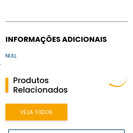
INFORMAÇÕES ADICIONAIS
NULL
.
Produtos
Relacionados
VEJA TODOS