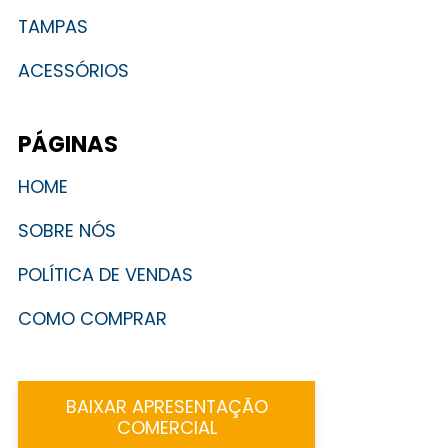
TAMPAS
ACESSÓRIOS
PÁGINAS
HOME
SOBRE NÓS
POLÍTICA DE VENDAS
COMO COMPRAR
BAIXAR APRESENTAÇÃO
COMERCIAL