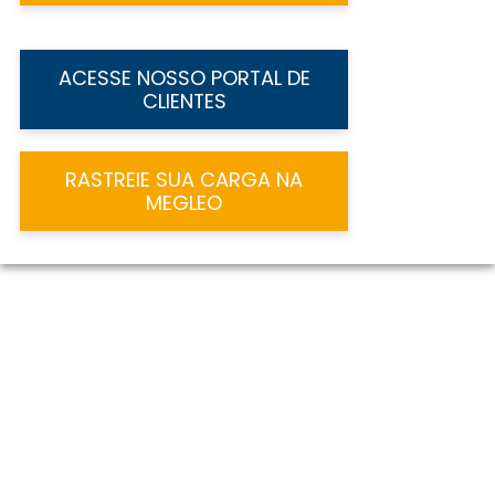
ACESSE NOSSO PORTAL DE
CLIENTES
RASTREIE SUA CARGA NA
MEGLEO