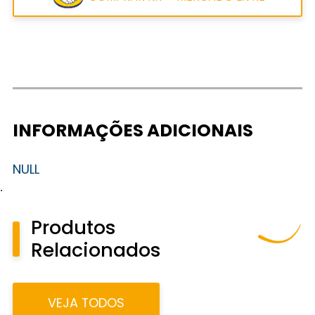
INFORMAÇÕES ADICIONAIS
NULL
.
Produtos
Relacionados
VEJA TODOS