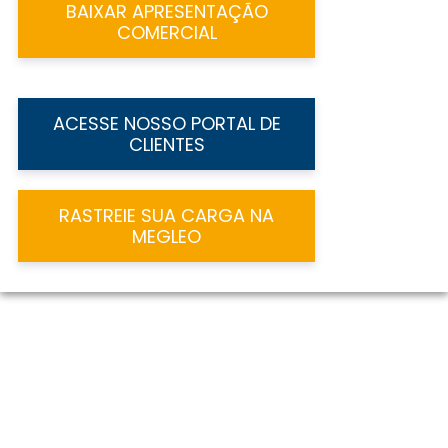
BAIXAR APRESENTAÇÃO
COMERCIAL
ACESSE NOSSO PORTAL DE
CLIENTES
RASTREIE SUA CARGA NA
MEGLEO