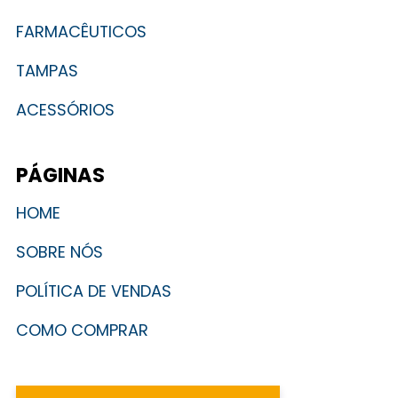
FARMACÊUTICOS
TAMPAS
ACESSÓRIOS
PÁGINAS
HOME
SOBRE NÓS
POLÍTICA DE VENDAS
COMO COMPRAR