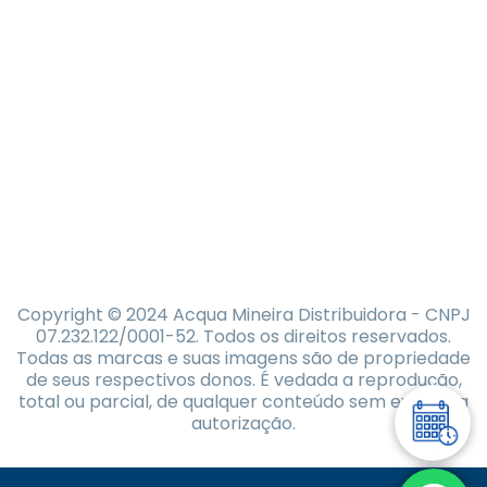
Copyright © 2024 Acqua Mineira Distribuidora - CNPJ
07.232.122/0001-52. Todos os direitos reservados.
Todas as marcas e suas imagens são de propriedade
de seus respectivos donos. É vedada a reprodução,
total ou parcial, de qualquer conteúdo sem expressa
autorização.