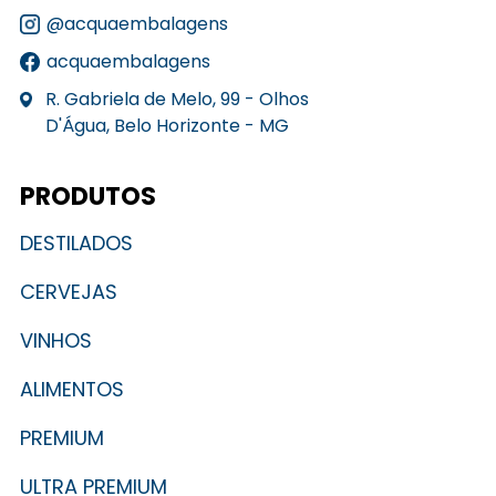
@acquaembalagens
acquaembalagens
R. Gabriela de Melo, 99 - Olhos
D'Água, Belo Horizonte - MG
PRODUTOS
DESTILADOS
CERVEJAS
VINHOS
ALIMENTOS
PREMIUM
ULTRA PREMIUM