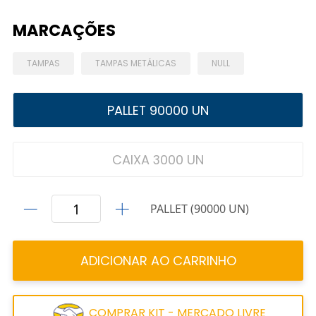
MARCAÇÕES
TAMPAS
TAMPAS METÁLICAS
NULL
PALLET 90000 UN
CAIXA 3000 UN
PALLET (90000 UN)
ADICIONAR AO CARRINHO
COMPRAR KIT - MERCADO LIVRE