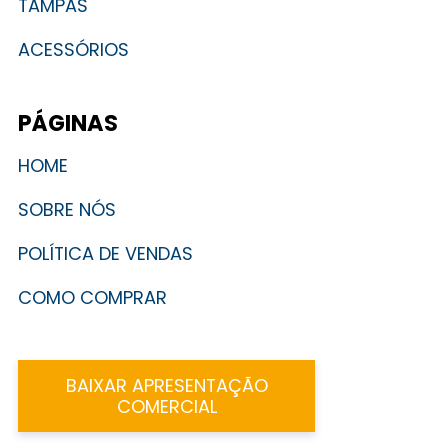
TAMPAS
ACESSÓRIOS
PÁGINAS
HOME
SOBRE NÓS
POLÍTICA DE VENDAS
COMO COMPRAR
BAIXAR APRESENTAÇÃO
COMERCIAL