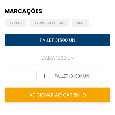
MARCAÇÕES
TAMPAS
TAMPAS METÁLICAS
NULL
PALLET 31500 UN
CAIXA 1050 UN
PALLET (31500 UN)
ADICIONAR AO CARRINHO