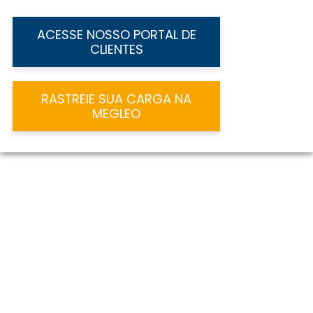
ACESSE NOSSO PORTAL DE
CLIENTES
RASTREIE SUA CARGA NA
MEGLEO