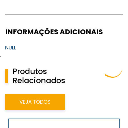
INFORMAÇÕES ADICIONAIS
NULL
.
Produtos
Relacionados
VEJA TODOS