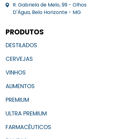
R. Gabriela de Melo, 99 - Olhos
D'Água, Belo Horizonte - MG
PRODUTOS
DESTILADOS
CERVEJAS
VINHOS
ALIMENTOS
PREMIUM
ULTRA PREMIUM
FARMACÊUTICOS