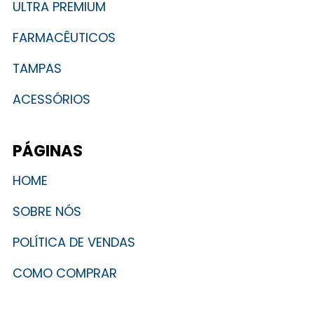
ULTRA PREMIUM
FARMACÊUTICOS
TAMPAS
ACESSÓRIOS
PÁGINAS
HOME
SOBRE NÓS
POLÍTICA DE VENDAS
COMO COMPRAR