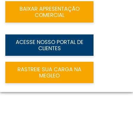
BAIXAR APRESENTAÇÃO
COMERCIAL
ACESSE NOSSO PORTAL DE
CLIENTES
RASTREIE SUA CARGA NA
MEGLEO