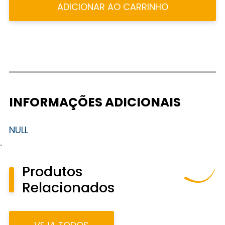
ADICIONAR AO CARRINHO
INFORMAÇÕES ADICIONAIS
NULL
.
Produtos
Relacionados