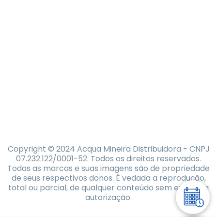
Copyright © 2024 Acqua Mineira Distribuidora - CNPJ
07.232.122/0001-52. Todos os direitos reservados.
Todas as marcas e suas imagens são de propriedade
de seus respectivos donos. É vedada a reprodução,
total ou parcial, de qualquer conteúdo sem expressa
autorização.