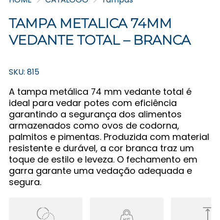
TAMPA METALICA 74MM
VEDANTE TOTAL – BRANCA
SKU: 815
A tampa metálica 74 mm vedante total é
ideal para vedar potes com eficiência
garantindo a segurança dos alimentos
armazenados como ovos de codorna,
palmitos e pimentas. Produzida com material
resistente e durável, a cor branca traz um
toque de estilo e leveza. O fechamento em
garra garante uma vedação adequada e
segura.