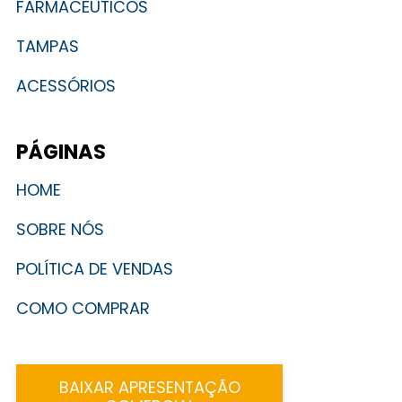
FARMACÊUTICOS
TAMPAS
ACESSÓRIOS
PÁGINAS
HOME
SOBRE NÓS
POLÍTICA DE VENDAS
COMO COMPRAR
BAIXAR APRESENTAÇÃO