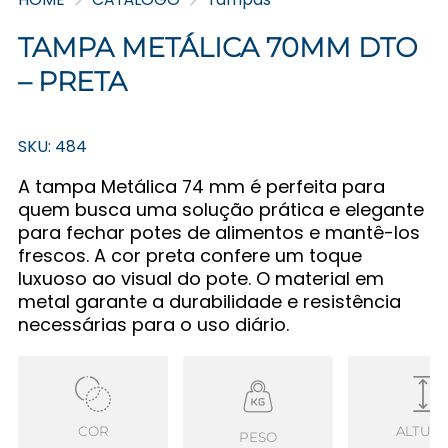
TAMPA METÁLICA 70MM DTO
– PRETA
SKU: 484
A tampa Metálica 74 mm é perfeita para
quem busca uma solução prática e elegante
para fechar potes de alimentos e mantê-los
frescos. A cor preta confere um toque
luxuoso ao visual do pote. O material em
metal garante a durabilidade e resistência
necessárias para o uso diário.
COR
ALTUR
PESO