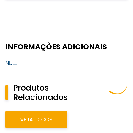
INFORMAÇÕES ADICIONAIS
NULL
.
Produtos
Relacionados
VEJA TODOS