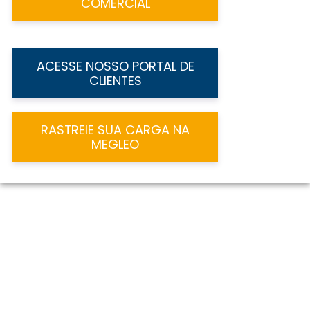
COMERCIAL
ACESSE NOSSO PORTAL DE
CLIENTES
RASTREIE SUA CARGA NA
MEGLEO