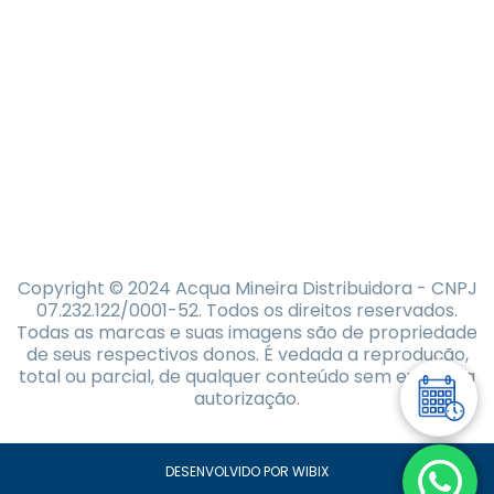
Copyright © 2024 Acqua Mineira Distribuidora - CNPJ
07.232.122/0001-52. Todos os direitos reservados.
Todas as marcas e suas imagens são de propriedade
de seus respectivos donos. É vedada a reprodução,
total ou parcial, de qualquer conteúdo sem expressa
autorização.
DESENVOLVIDO POR WIBIX