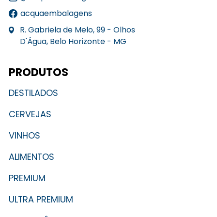
acquaembalagens
R. Gabriela de Melo, 99 - Olhos
D'Água, Belo Horizonte - MG
PRODUTOS
DESTILADOS
CERVEJAS
VINHOS
ALIMENTOS
PREMIUM
ULTRA PREMIUM