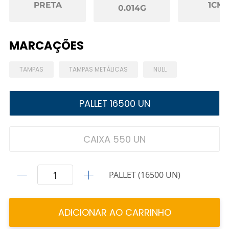
PRETA
1CM
0.014G
MARCAÇÕES
TAMPAS
TAMPAS METÁLICAS
NULL
PALLET 16500 UN
CAIXA 550 UN
PALLET (16500 UN)
ADICIONAR AO CARRINHO