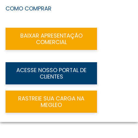
COMO COMPRAR
BAIXAR APRESENTAÇÃO
COMERCIAL
ACESSE NOSSO PORTAL DE
CLIENTES
RASTREIE SUA CARGA NA
MEGLEO