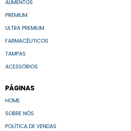
ALIMENTOS
PREMIUM
ULTRA PREMIUM
FARMACÊUTICOS
TAMPAS
ACESSÓRIOS
PÁGINAS
HOME
SOBRE NÓS
POLÍTICA DE VENDAS