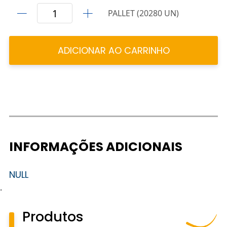
PALLET (20280 UN)
ADICIONAR AO CARRINHO
INFORMAÇÕES ADICIONAIS
NULL
.
Produtos