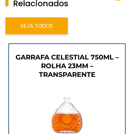
Relacionados
VEJA TODOS
GARRAFA CELESTIAL 750ML –
ROLHA 23MM –
TRANSPARENTE