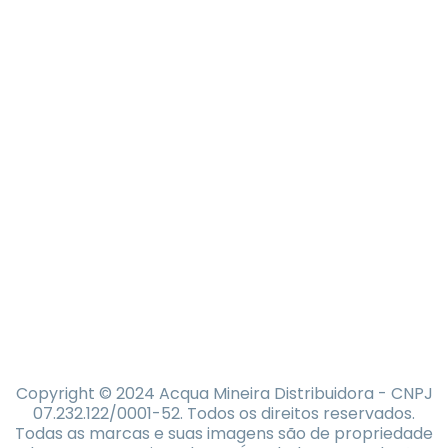
Copyright © 2024 Acqua Mineira Distribuidora - CNPJ
07.232.122/0001-52. Todos os direitos reservados.
Todas as marcas e suas imagens são de propriedade