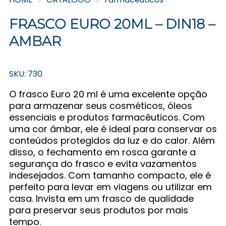
FRASCO EURO 20ML – DIN18 –
AMBAR
SKU: 730
O frasco Euro 20 ml é uma excelente opção
para armazenar seus cosméticos, óleos
essenciais e produtos farmacêuticos. Com
uma cor âmbar, ele é ideal para conservar os
conteúdos protegidos da luz e do calor. Além
disso, o fechamento em rosca garante a
segurança do frasco e evita vazamentos
indesejados. Com tamanho compacto, ele é
perfeito para levar em viagens ou utilizar em
casa. Invista em um frasco de qualidade
para preservar seus produtos por mais
tempo.