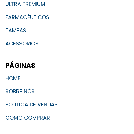
ULTRA PREMIUM
FARMACÊUTICOS
TAMPAS
ACESSÓRIOS
PÁGINAS
HOME
SOBRE NÓS
POLÍTICA DE VENDAS
COMO COMPRAR