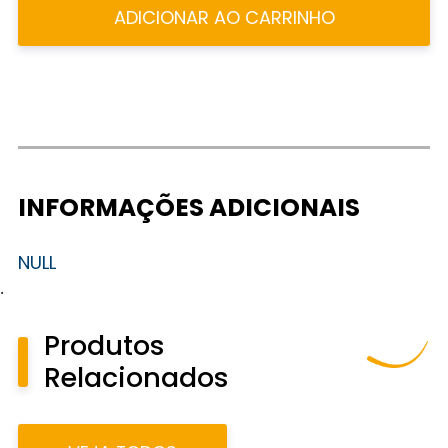
ADICIONAR AO CARRINHO
INFORMAÇÕES ADICIONAIS
NULL
.
Produtos
Relacionados