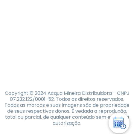
Copyright © 2024 Acqua Mineira Distribuidora - CNPJ
07.232.122/0001-52. Todos os direitos reservados.
Todas as marcas e suas imagens são de propriedade
de seus respectivos donos. É vedada a reprodução,
total ou parcial, de qualquer conteúdo sem expressa
autorização.