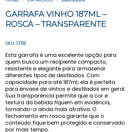
GARRAFA VINHO 187ML –
ROSCA – TRANSPARENTE
SKU: 1356
Esta garrafa é uma excelente opção para
quem busca um recipiente compacto,
resistente e elegante para armazenar
diferentes tipos de destilados. Com
capacidade para até 187ml, ela é perfeita
para envase de vinhos e destilados em geral.
Sua transparência permite que a cor e
textura da bebida fiquem em evidência,
tornando-a ainda mais atrativa. O
fechamento em rosca garante que o
conteúdo fique bem protegido e conservado
por mais tempo.