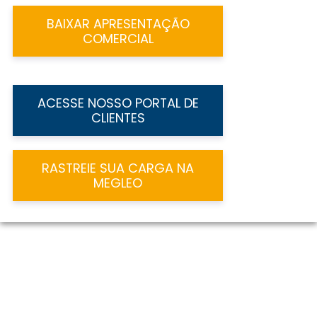
BAIXAR APRESENTAÇÃO
COMERCIAL
ACESSE NOSSO PORTAL DE
CLIENTES
RASTREIE SUA CARGA NA
MEGLEO