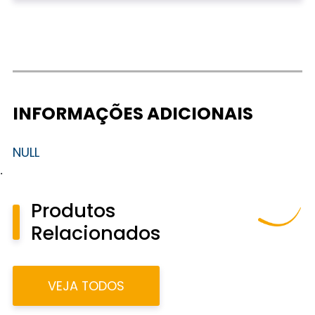
INFORMAÇÕES ADICIONAIS
NULL
.
Produtos
Relacionados
VEJA TODOS