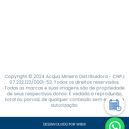
Copyright © 2024 Acqua Mineira Distribuidora - CNPJ
07.232.122/0001-52. Todos os direitos reservados.
Todas as marcas e suas imagens são de propriedade
de seus respectivos donos. É vedada a reprodução,
total ou parcial, de qualquer conteúdo sem expressa
autorização.
DESENVOLVIDO POR WIBIX