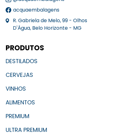
acquaembalagens
R. Gabriela de Melo, 99 - Olhos
D'Água, Belo Horizonte - MG
PRODUTOS
DESTILADOS
CERVEJAS
VINHOS
ALIMENTOS
PREMIUM
ULTRA PREMIUM