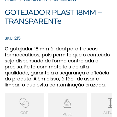
GOTEJADOR PLAST 18MM –
TRANSPARENTe
SKU: 215
O gotejador 18 mm é ideal para frascos
farmacêuticos, pois permite que o conteúdo
seja dispensado de forma controlada e
precisa. Feito com materiais de alta
qualidade, garante a a segurança e eficácia
do produto. Além disso, é fácil de usar e
limpar, o que evita contaminação cruzada.
COR
ALTUR
PESO