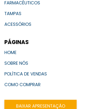
FARMACÊUTICOS
TAMPAS
ACESSÓRIOS
PÁGINAS
HOME
SOBRE NÓS
POLÍTICA DE VENDAS
COMO COMPRAR
BAIXAR APRESENTAÇÃO