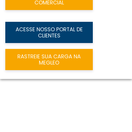
COMERCIAL
ACESSE NOSSO PORTAL DE
CLIENTES
RASTREIE SUA CARGA NA
MEGLEO