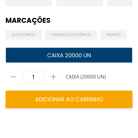
MARCAÇÕES
ACESSÓRIOS
TAMPAS/ACESSÓRIOS
PADRÃO
CAIXA 20000 UN
CAIXA (20000 UN)
ADICIONAR AO CARRINHO