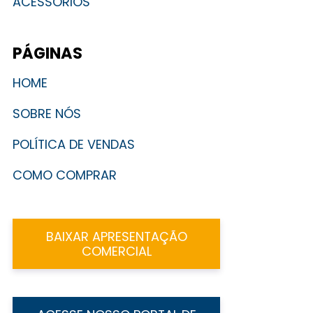
ACESSÓRIOS
PÁGINAS
HOME
SOBRE NÓS
POLÍTICA DE VENDAS
COMO COMPRAR
BAIXAR APRESENTAÇÃO
COMERCIAL