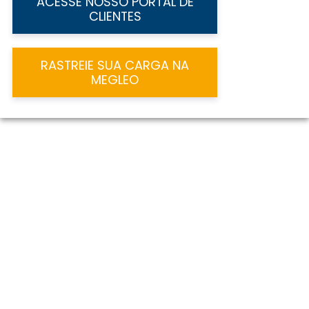
ACESSE NOSSO PORTAL DE
CLIENTES
RASTREIE SUA CARGA NA
MEGLEO