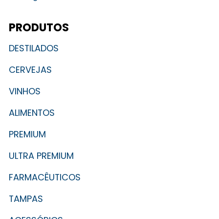
PRODUTOS
DESTILADOS
CERVEJAS
VINHOS
ALIMENTOS
PREMIUM
ULTRA PREMIUM
FARMACÊUTICOS
TAMPAS