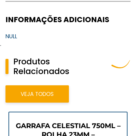
INFORMAÇÕES ADICIONAIS
NULL
.
Produtos
Relacionados
VEJA TODOS
GARRAFA CELESTIAL 750ML –
ROLHA 23MM –