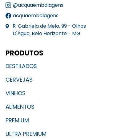
@acquaembalagens
acquaembalagens
R. Gabriela de Melo, 99 - Olhos
D'Água, Belo Horizonte - MG
PRODUTOS
DESTILADOS
CERVEJAS
VINHOS
ALIMENTOS
PREMIUM
ULTRA PREMIUM