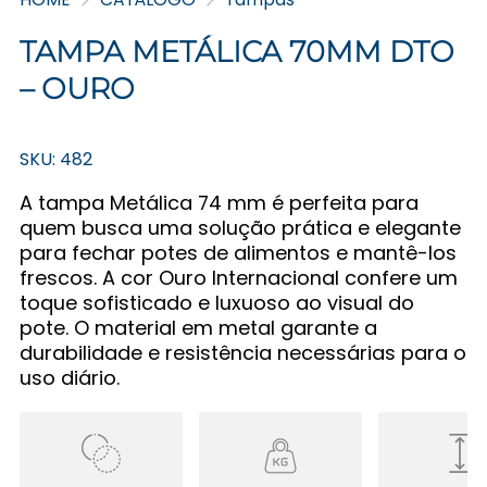
TAMPA METÁLICA 70MM DTO
– OURO
SKU: 482
A tampa Metálica 74 mm é perfeita para
quem busca uma solução prática e elegante
para fechar potes de alimentos e mantê-los
frescos. A cor Ouro Internacional confere um
toque sofisticado e luxuoso ao visual do
pote. O material em metal garante a
durabilidade e resistência necessárias para o
uso diário.