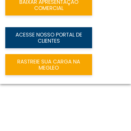
BAIXAR APRESENTAÇÃO
COMERCIAL
ACESSE NOSSO PORTAL DE
CLIENTES
RASTREIE SUA CARGA NA
MEGLEO