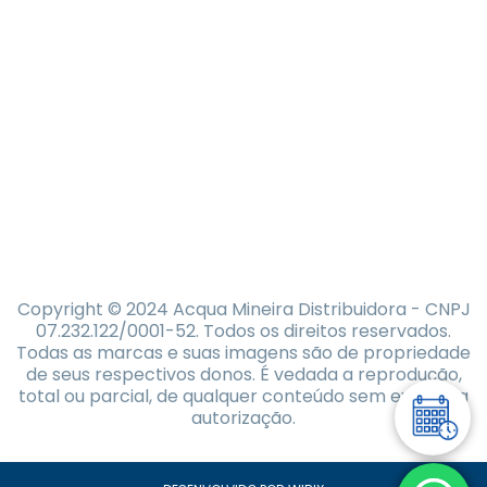
Copyright © 2024 Acqua Mineira Distribuidora - CNPJ
07.232.122/0001-52. Todos os direitos reservados.
Todas as marcas e suas imagens são de propriedade
de seus respectivos donos. É vedada a reprodução,
total ou parcial, de qualquer conteúdo sem expressa
autorização.