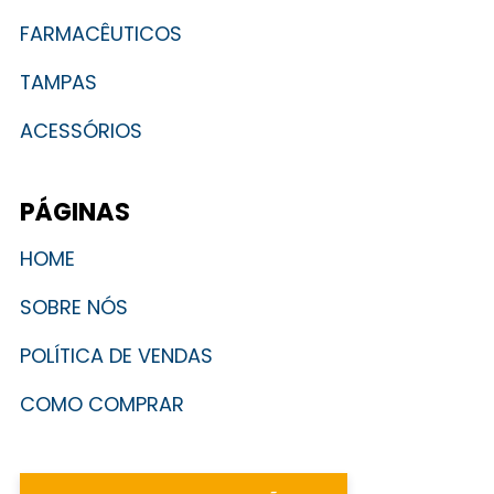
FARMACÊUTICOS
TAMPAS
ACESSÓRIOS
PÁGINAS
HOME
SOBRE NÓS
POLÍTICA DE VENDAS
COMO COMPRAR