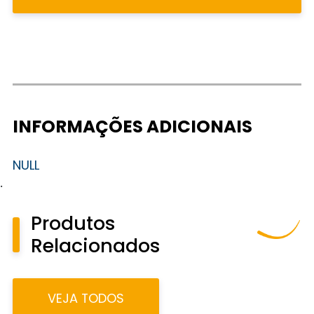
INFORMAÇÕES ADICIONAIS
NULL
.
Produtos
Relacionados
VEJA TODOS