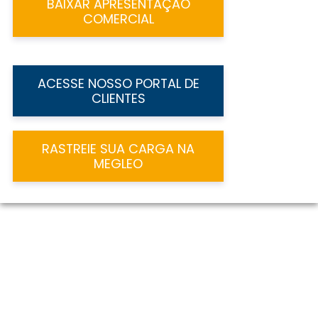
BAIXAR APRESENTAÇÃO
COMERCIAL
ACESSE NOSSO PORTAL DE
CLIENTES
RASTREIE SUA CARGA NA
MEGLEO