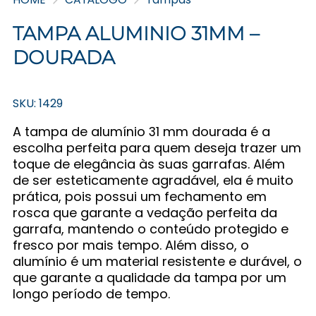
TAMPA ALUMINIO 31MM –
DOURADA
SKU: 1429
A tampa de alumínio 31 mm dourada é a
escolha perfeita para quem deseja trazer um
toque de elegância às suas garrafas. Além
de ser esteticamente agradável, ela é muito
prática, pois possui um fechamento em
rosca que garante a vedação perfeita da
garrafa, mantendo o conteúdo protegido e
fresco por mais tempo. Além disso, o
alumínio é um material resistente e durável, o
que garante a qualidade da tampa por um
longo período de tempo.