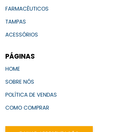
FARMACÊUTICOS
TAMPAS
ACESSÓRIOS
PÁGINAS
HOME
SOBRE NÓS
POLÍTICA DE VENDAS
COMO COMPRAR