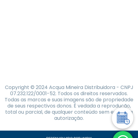
Copyright © 2024 Acqua Mineira Distribuidora - CNPJ
07.232.122/0001-52. Todos os direitos reservados.
Todas as marcas e suas imagens são de propriedade
de seus respectivos donos. É vedada a reprodução,
total ou parcial, de qualquer conteúdo sem expressa
autorização.