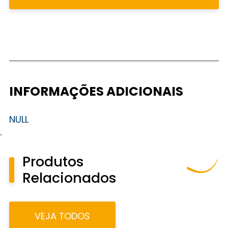
INFORMAÇÕES ADICIONAIS
NULL
.
Produtos
Relacionados
VEJA TODOS