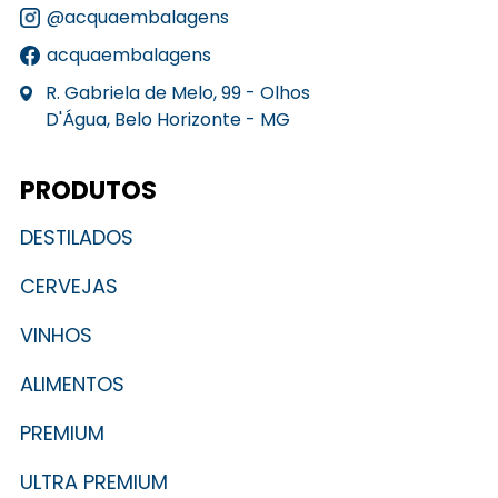
@acquaembalagens
acquaembalagens
R. Gabriela de Melo, 99 - Olhos
D'Água, Belo Horizonte - MG
PRODUTOS
DESTILADOS
CERVEJAS
VINHOS
ALIMENTOS
PREMIUM
ULTRA PREMIUM